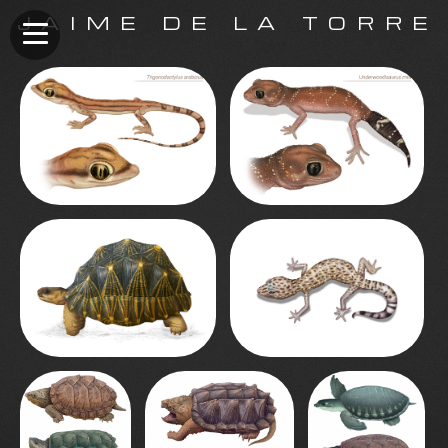
JAIME DE LA TORRE