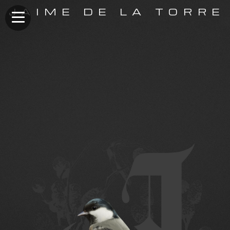
JAIME DE LA TORRE