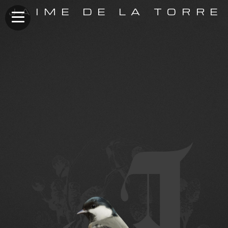
JAIME DE LA TORRE