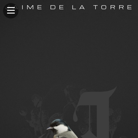
JAIME DE LA TORRE